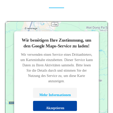
Wir benötigen Ihre Zustimmung, um
den Google Maps-Service zu laden!
Wir verwenden einen Service eines Drittanbieters,
um Karteninhalte einzubetten. Dieser Service kann
Daten zu Ihren Aktivitäten sammeln. Bitte lesen
Sie die Details durch und stimmen Sie der
Nutzung des Service zu, um diese Karte
anzuzeigen.
Mehr Informationen
Akzeptieren