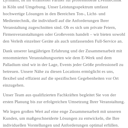
Lyrmann, ist Ihr erfahrener Partner für professionelle Eventtechnik
in Köln und Umgebung. Unser Leistungsspektrum umfasst
hochwertige Lösungen in den Bereichen Ton-, Licht- und
Medientechnik, die individuell auf die Anforderungen Ihrer
Veranstaltung zugeschnitten sind. Ob es sich um private Feiern,
Firmenveranstaltungen oder Großevents handelt – wir bieten sowohl
den Verleih einzelner Geräte als auch umfassenden Full-Service an.
Dank unserer langjährigen Erfahrung und der Zusammenarbeit mit
renommierten Veranstaltungsorten wie dem E-Werk und dem
Palladium sind wir in der Lage, Events jeder Größe professionell zu
betreuen. Unsere Nähe zu diesen Locations ermöglicht es uns,
flexibel und effizient auf die spezifischen Gegebenheiten vor Ort
einzugehen.
Unser Team aus qualifizierten Fachkräften begleitet Sie von der
ersten Planung bis zur erfolgreichen Umsetzung Ihrer Veranstaltung.
Wir legen großen Wert auf eine enge Zusammenarbeit mit unseren
Kunden, um maßgeschneiderte Lösungen zu entwickeln, die Ihre
individuellen Vorstellungen und Anforderungen optimal erfüllen.