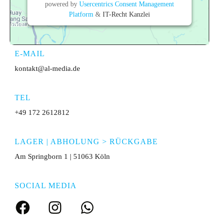
powered by
Usercentrics Consent Management
Platform
&
IT-Recht Kanzlei
E-MAIL
kontakt@al-media.de
TEL
+49 172 2612812
LAGER | ABHOLUNG > RÜCKGABE
Am Springborn 1 | 51063 Köln
SOCIAL MEDIA