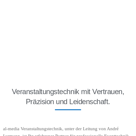
Veranstaltungstechnik mit Vertrauen,
Präzision und Leidenschaft.
al-media Veranstaltungstechnik, unter der Leitung von André